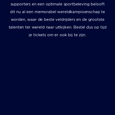
supporters en een optimale sportbeleving belooft
dit nu al een memorabel wereldkampioenschap te
worden, waar de beste veldrijders en de grootste
talenten ter wereld naar uitkijken. Bestel dus op tijd
je tickets om er ook bij te zijn.