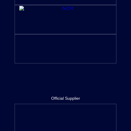
Official Supplier