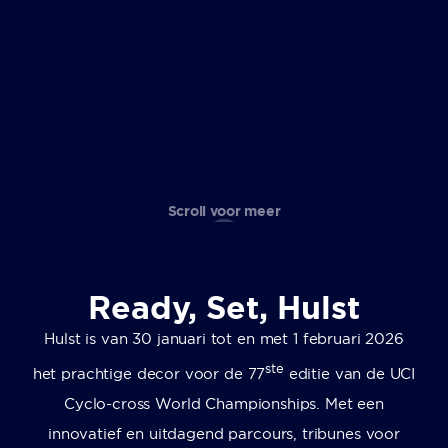
Scroll voor meer
Ready, Set,
Hulst
Hulst is van 30 januari tot en met 1 februari 2026
ste
het prachtige decor voor de 77
editie van de UCI
Cyclo-cross World Championships. Met een
innovatief en uitdagend parcours, tribunes voor