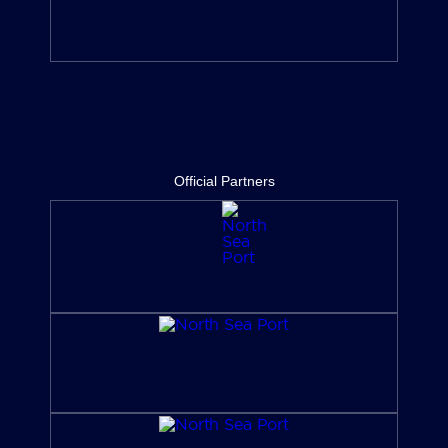
Official Partners