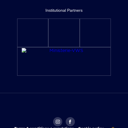
Institutional Partners