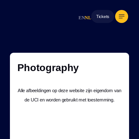
Tickets
EN
NL
Photography
Alle afbeeldingen op deze website zijn eigendom van
de UCI en worden gebruikt met toestemming.