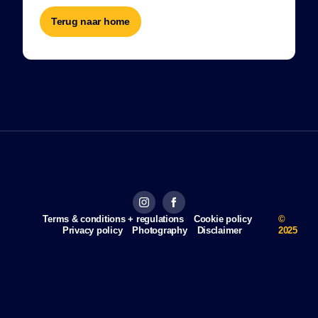
Terug naar home
Terms & conditions + regulations
Cookie policy
©
Privacy policy
Photography
Disclaimer
2025